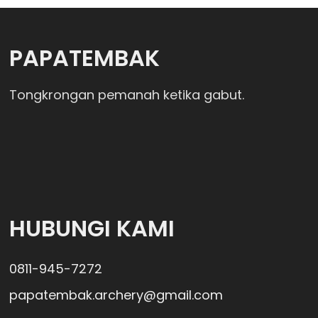
PAPATEMBAK
Tongkrongan pemanah ketika gabut.
HUBUNGI KAMI
0811-945-7272
papatembak.archery@gmail.com