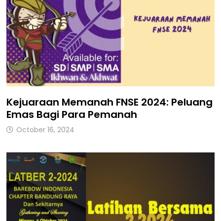
Kejuaraan Memanah FNSE 2024: Peluang
Emas Bagi Para Pemanah
October 16, 2024