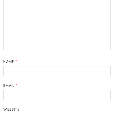
NAME
*
EMAIL
*
WEBSITE