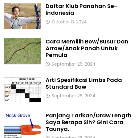
Daftar Klub Panahan Se-
Indonesia
October 8, 2024
Cara Memilih Bow/Busur Dan
Arrow/Anak Panah Untuk
Pemula
September 26, 2024
Arti Spesifikasi Limbs Pada
Standard Bow
September 26, 2024
Panjang Tarikan/Draw Length
Saya Berapa Sih? Gini Cara
Taunya.