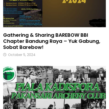
Gathering & Sharing BAREBOW BBI
Chapter Bandung Raya – Yuk Gabung,
Sobat Barebow!
October 5, 2024