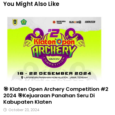
You Might Also Like
🎯 Klaten Open Archery Competition #2
2024 🎯Kejuaraan Panahan Seru Di
Kabupaten Klaten
October 23, 2024