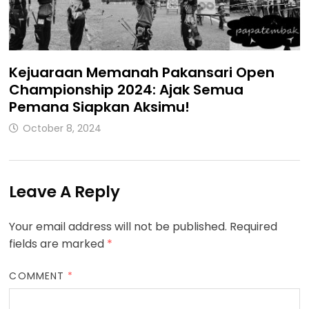
Kejuaraan Memanah Pakansari Open
Championship 2024: Ajak Semua
Pemana Siapkan Aksimu!
October 8, 2024
Leave A Reply
Your email address will not be published.
Required
fields are marked
*
COMMENT
*