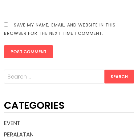
SAVE MY NAME, EMAIL, AND WEBSITE IN THIS
BROWSER FOR THE NEXT TIME I COMMENT.
Search
for:
CATEGORIES
EVENT
PERALATAN