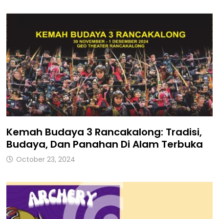
Kemah Budaya 3 Rancakalong: Tradisi,
Budaya, Dan Panahan Di Alam Terbuka
October 23, 2024