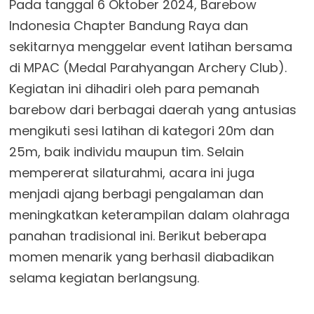
Pada tanggal 6 Oktober 2024, Barebow
Indonesia Chapter Bandung Raya dan
sekitarnya menggelar event latihan bersama
di MPAC (Medal Parahyangan Archery Club).
Kegiatan ini dihadiri oleh para pemanah
barebow dari berbagai daerah yang antusias
mengikuti sesi latihan di kategori 20m dan
25m, baik individu maupun tim. Selain
mempererat silaturahmi, acara ini juga
menjadi ajang berbagi pengalaman dan
meningkatkan keterampilan dalam olahraga
panahan tradisional ini. Berikut beberapa
momen menarik yang berhasil diabadikan
selama kegiatan berlangsung.