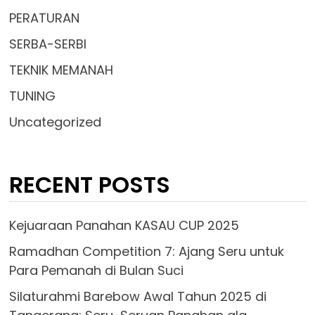
PERATURAN
SERBA-SERBI
TEKNIK MEMANAH
TUNING
Uncategorized
RECENT POSTS
Kejuaraan Panahan KASAU CUP 2025
Ramadhan Competition 7: Ajang Seru untuk
Para Pemanah di Bulan Suci
Silaturahmi Barebow Awal Tahun 2025 di