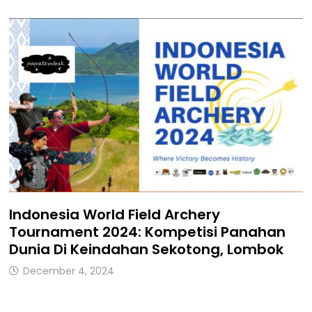
Indonesia World Field Archery
Tournament 2024: Kompetisi Panahan
Dunia Di Keindahan Sekotong, Lombok
December 4, 2024