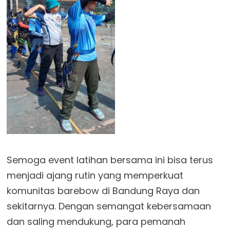
Semoga event latihan bersama ini bisa terus
menjadi ajang rutin yang memperkuat
komunitas barebow di Bandung Raya dan
sekitarnya. Dengan semangat kebersamaan
dan saling mendukung, para pemanah