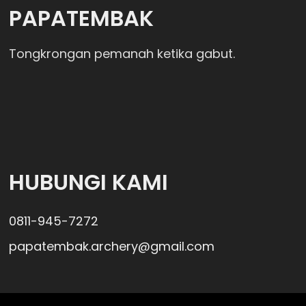
PAPATEMBAK
Tongkrongan pemanah ketika gabut.
HUBUNGI KAMI
0811-945-7272
papatembak.archery@gmail.com