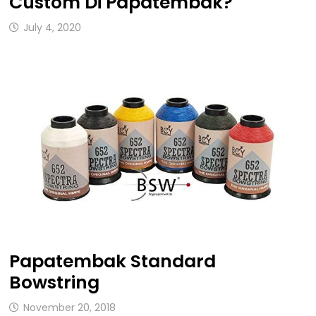
Custom Di Papatembak?
July 4, 2020
Papatembak Standard
Bowstring
November 20, 2018