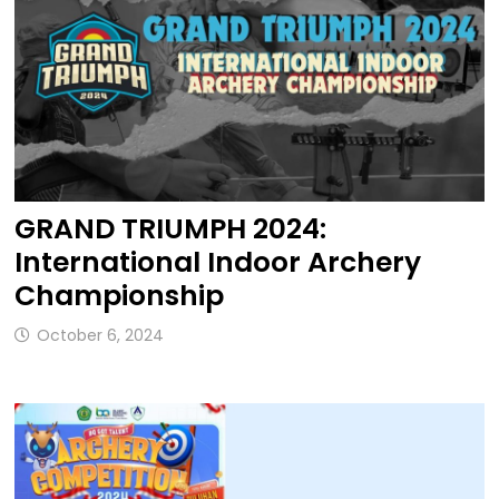
GRAND TRIUMPH 2024:
International Indoor Archery
Championship
October 6, 2024