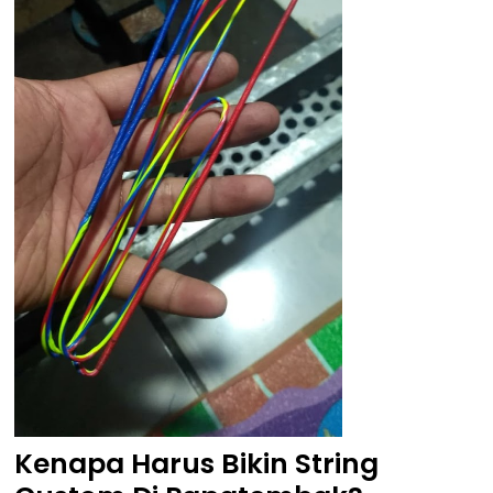
Kenapa Harus Bikin String