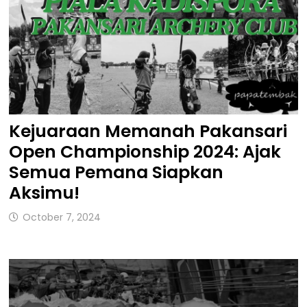
Kejuaraan Memanah Pakansari
Open Championship 2024: Ajak
Semua Pemana Siapkan
Aksimu!
October 7, 2024