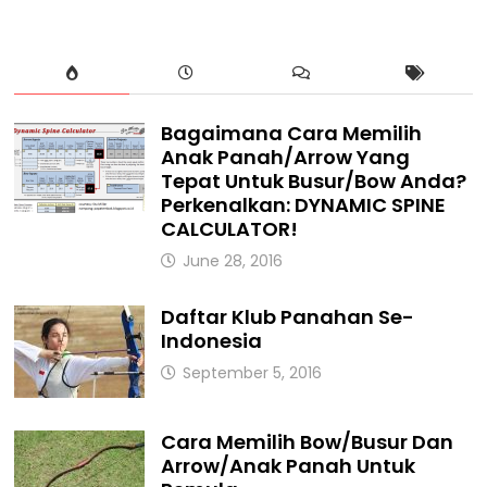
Bagaimana Cara Memilih
Anak Panah/Arrow Yang
Tepat Untuk Busur/Bow Anda?
Perkenalkan: DYNAMIC SPINE
CALCULATOR!
June 28, 2016
Daftar Klub Panahan Se-
Indonesia
September 5, 2016
Cara Memilih Bow/Busur Dan
Arrow/Anak Panah Untuk