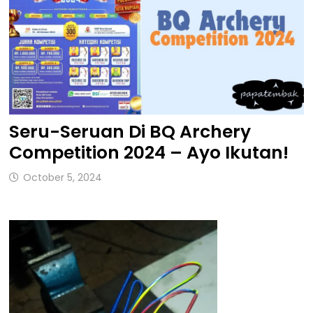
Seru-Seruan Di BQ Archery
Competition 2024 – Ayo Ikutan!
October 5, 2024