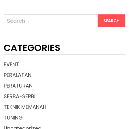
Search
for:
CATEGORIES
EVENT
PERALATAN
PERATURAN
SERBA-SERBI
TEKNIK MEMANAH
TUNING
Uncategorized