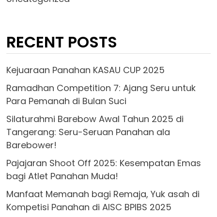
RECENT POSTS
Kejuaraan Panahan KASAU CUP 2025
Ramadhan Competition 7: Ajang Seru untuk
Para Pemanah di Bulan Suci
Silaturahmi Barebow Awal Tahun 2025 di
Tangerang: Seru-Seruan Panahan ala
Barebower!
Pajajaran Shoot Off 2025: Kesempatan Emas
bagi Atlet Panahan Muda!
Manfaat Memanah bagi Remaja, Yuk asah di
Kompetisi Panahan di AISC BPIBS 2025