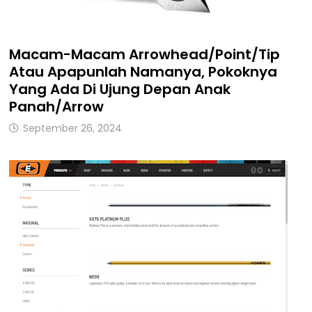
Macam-Macam Arrowhead/Point/Tip
Atau Apapunlah Namanya, Pokoknya
Yang Ada Di Ujung Depan Anak
Panah/Arrow
September 26, 2024