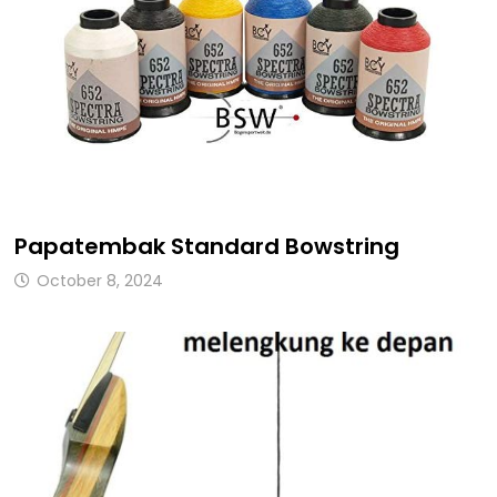
Papatembak Standard Bowstring
October 8, 2024