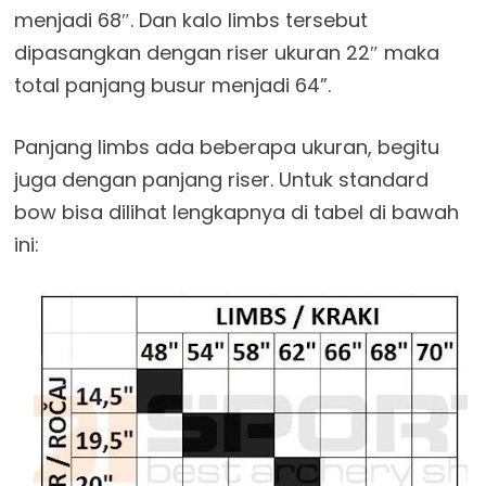
menjadi 68″. Dan kalo limbs tersebut
dipasangkan dengan riser ukuran 22″ maka
total panjang busur menjadi 64”.
Panjang limbs ada beberapa ukuran, begitu
juga dengan panjang riser. Untuk standard
bow bisa dilihat lengkapnya di tabel di bawah
ini: