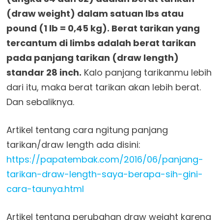
(draw weight) dalam satuan lbs atau
pound (1 lb = 0,45 kg). Berat tarikan yang
tercantum di limbs adalah berat tarikan
pada panjang tarikan (draw length)
standar 28 inch.
Kalo panjang tarikanmu lebih
dari itu, maka berat tarikan akan lebih berat.
Dan sebaliknya.
Artikel tentang cara ngitung panjang
tarikan/draw length ada disini:
https://papatembak.com/2016/06/panjang-
tarikan-draw-length-saya-berapa-sih-gini-
cara-taunya.html
Artikel tentang perubahan draw weight karena