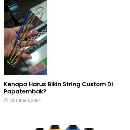
Kenapa Harus Bikin String Custom Di
Papatembak?
October 1, 2024