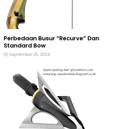
Perbedaan Busur “Recurve” Dan
Standard Bow
September 25, 2024