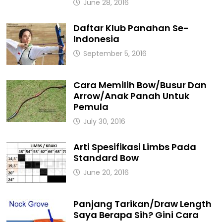
June 28, 2016
Daftar Klub Panahan Se-
Indonesia
September 5, 2016
Cara Memilih Bow/Busur Dan
Arrow/Anak Panah Untuk
Pemula
July 30, 2016
Arti Spesifikasi Limbs Pada
Standard Bow
June 20, 2016
Panjang Tarikan/Draw Length
Saya Berapa Sih? Gini Cara