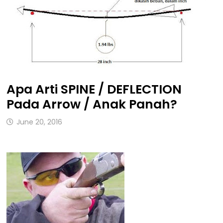
Apa Arti SPINE / DEFLECTION
Pada Arrow / Anak Panah?
June 20, 2016