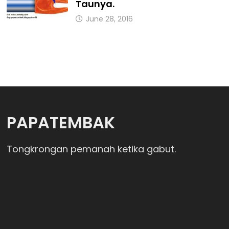
Taunya.
June 28, 2016
PAPATEMBAK
Tongkrongan pemanah ketika gabut.