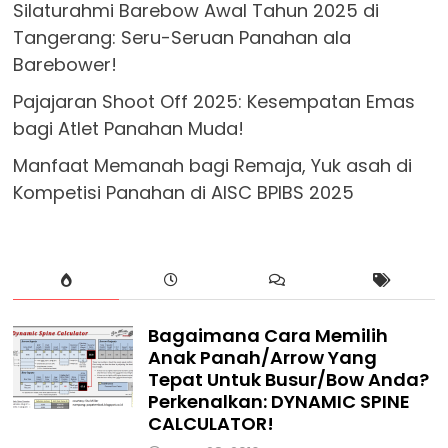
Silaturahmi Barebow Awal Tahun 2025 di
Tangerang: Seru-Seruan Panahan ala
Barebower!
Pajajaran Shoot Off 2025: Kesempatan Emas
bagi Atlet Panahan Muda!
Manfaat Memanah bagi Remaja, Yuk asah di
Kompetisi Panahan di AISC BPIBS 2025
Bagaimana Cara Memilih
Anak Panah/Arrow Yang
Tepat Untuk Busur/Bow Anda?
Perkenalkan: DYNAMIC SPINE
CALCULATOR!