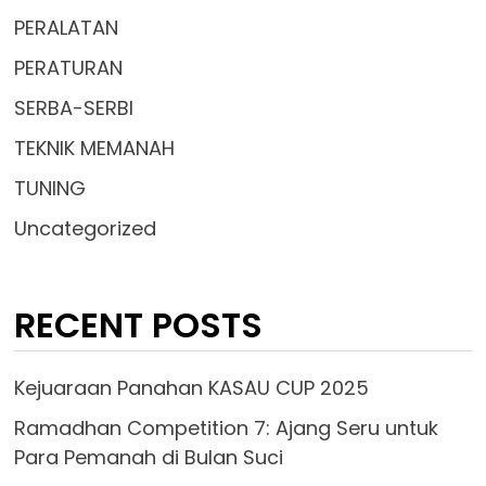
PERALATAN
PERATURAN
SERBA-SERBI
TEKNIK MEMANAH
TUNING
Uncategorized
RECENT POSTS
Kejuaraan Panahan KASAU CUP 2025
Ramadhan Competition 7: Ajang Seru untuk
Para Pemanah di Bulan Suci