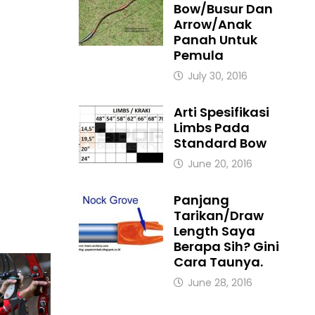
Bow/Busur Dan
Arrow/Anak
Panah Untuk
Pemula
July 30, 2016
Arti Spesifikasi
Limbs Pada
Standard Bow
June 20, 2016
Panjang
Tarikan/Draw
Length Saya
Berapa Sih? Gini
Cara Taunya.
June 28, 2016