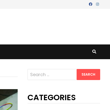
Search
for:
CATEGORIES