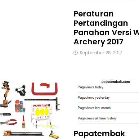
Peraturan
Pertandingan
Panahan Versi 
Archery 2017
September 28, 2017
Papatembak