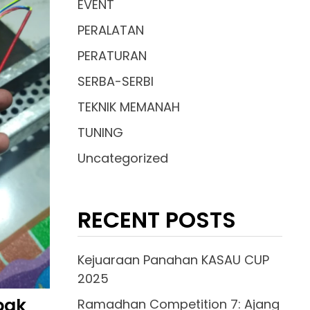
EVENT
PERALATAN
PERATURAN
SERBA-SERBI
TEKNIK MEMANAH
TUNING
Uncategorized
RECENT POSTS
Kejuaraan Panahan KASAU CUP
2025
bak
Ramadhan Competition 7: Ajang