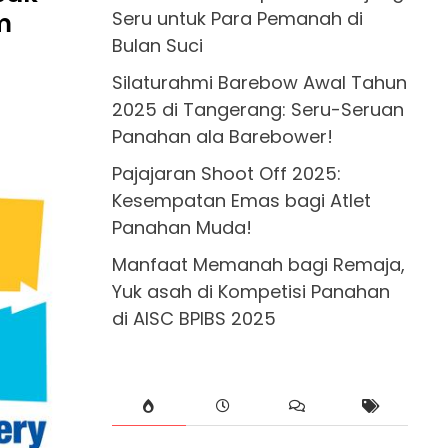
Seru untuk Para Pemanah di
m
Bulan Suci
Silaturahmi Barebow Awal Tahun
2025 di Tangerang: Seru-Seruan
Panahan ala Barebower!
Pajajaran Shoot Off 2025:
Kesempatan Emas bagi Atlet
Panahan Muda!
Manfaat Memanah bagi Remaja,
Yuk asah di Kompetisi Panahan
di AISC BPIBS 2025