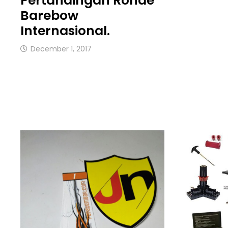
Pertandingan Ronde
Barebow
Internasional.
December 1, 2017