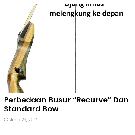
Perbedaan Busur “Recurve” Dan
Standard Bow
June 23, 2017