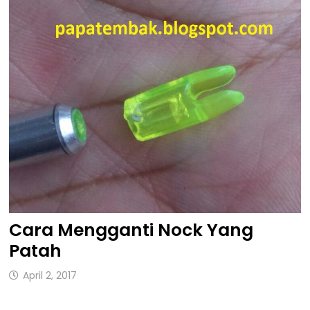
Cara Mengganti Nock Yang
Patah
April 2, 2017