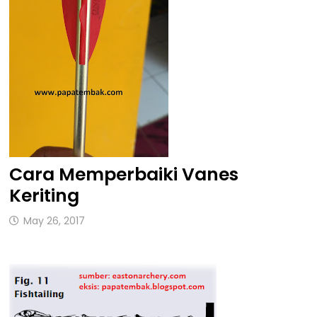
Cara Memperbaiki Vanes
Keriting
May 26, 2017