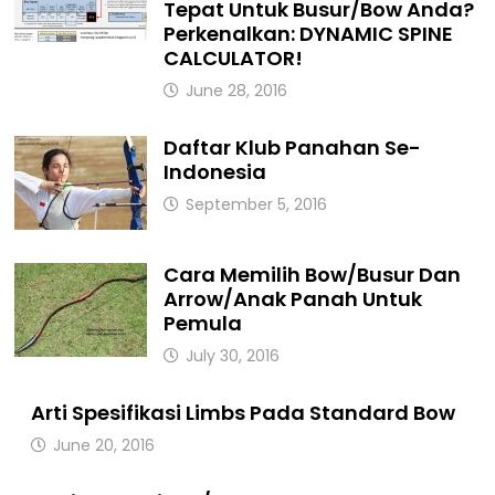
Tepat Untuk Busur/Bow Anda?
Perkenalkan: DYNAMIC SPINE
CALCULATOR!
June 28, 2016
Daftar Klub Panahan Se-
Indonesia
September 5, 2016
Cara Memilih Bow/Busur Dan
Arrow/Anak Panah Untuk
Pemula
July 30, 2016
Arti Spesifikasi Limbs Pada Standard Bow
June 20, 2016