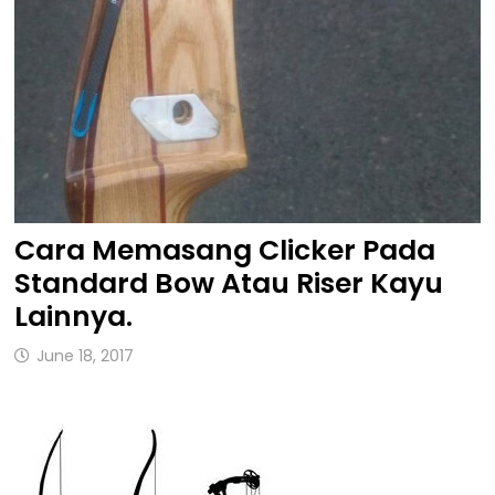
Cara Memasang Clicker Pada
Standard Bow Atau Riser Kayu
Lainnya.
June 18, 2017