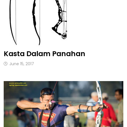
Kasta Dalam Panahan
June 15, 2017