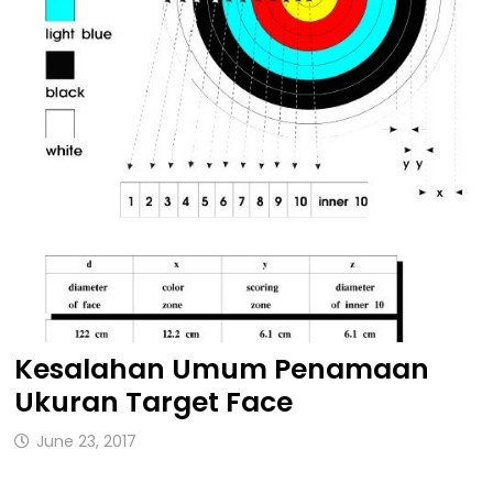
Kesalahan Umum Penamaan
Ukuran Target Face
June 23, 2017