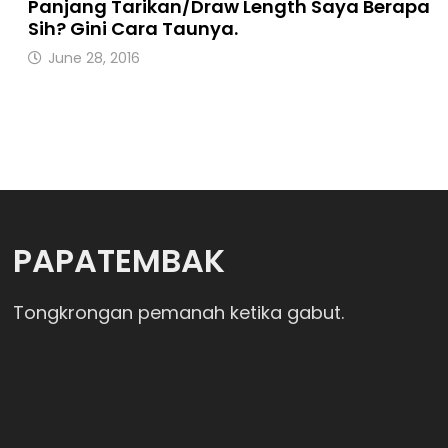
Panjang Tarikan/Draw Length Saya Berapa
Sih? Gini Cara Taunya.
June 28, 2016
PAPATEMBAK
Tongkrongan pemanah ketika gabut.