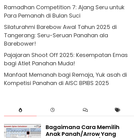
Ramadhan Competition 7: Ajang Seru untuk
Para Pemanah di Bulan Suci
Silaturahmi Barebow Awal Tahun 2025 di
Tangerang: Seru-Seruan Panahan ala
Barebower!
Pajajaran Shoot Off 2025: Kesempatan Emas
bagi Atlet Panahan Muda!
Manfaat Memanah bagi Remaja, Yuk asah di
Kompetisi Panahan di AISC BPIBS 2025
Bagaimana Cara Memilih
Anak Panah/Arrow Yang