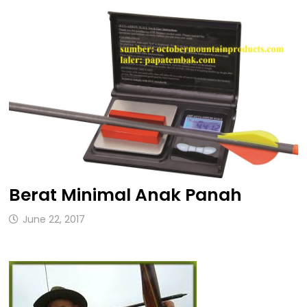
Berat Minimal Anak Panah
June 22, 2017