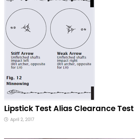
Lipstick Test Alias Clearance Test
April 2, 2017