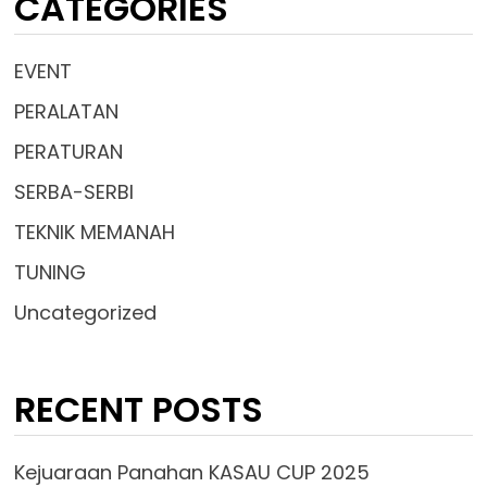
CATEGORIES
EVENT
PERALATAN
PERATURAN
SERBA-SERBI
TEKNIK MEMANAH
TUNING
Uncategorized
RECENT POSTS
Kejuaraan Panahan KASAU CUP 2025