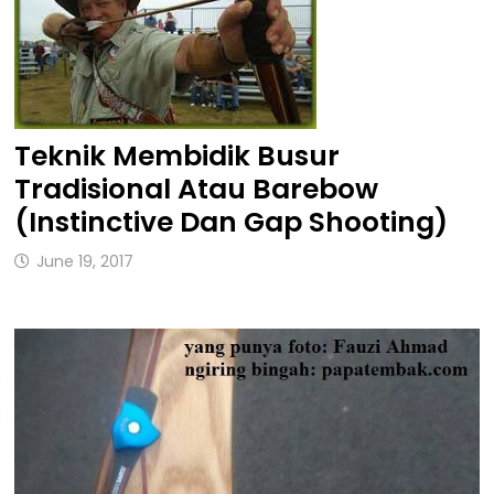
Teknik Membidik Busur
Tradisional Atau Barebow
(Instinctive Dan Gap Shooting)
June 19, 2017