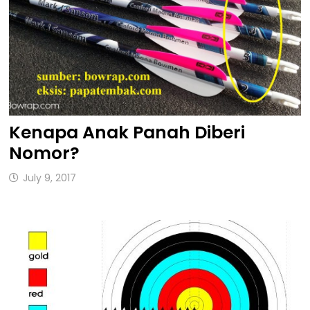
Kenapa Anak Panah Diberi
Nomor?
July 9, 2017