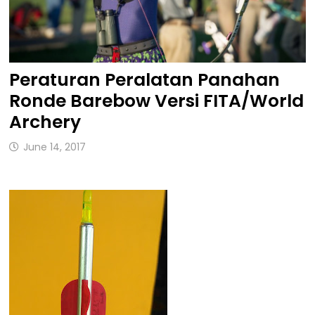
Peraturan Peralatan Panahan
Ronde Barebow Versi FITA/World
Archery
June 14, 2017