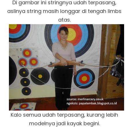
Di gambar ini stringnya udah terpasang,
aslinya string masih longgar di tengah limbs
atas.
Kalo semua udah terpasang, kurang lebih
modelnya jadi kayak begini.