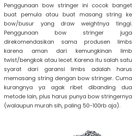
Penggunaan bow stringer ini cocok banget
buat pemula atau buat masang string ke
bow/busur yang draw weightnya tinggi.
Penggunaan bow stringer juga
direkomendasikan sama produsen limbs
karena aman dari kemungkinan limb
twist/bengkok atau lecet. Karena itu salah satu
syarat dari garansi limbs adalah harus
memasang string dengan bow stringer. Cuma
kurangnya ya agak ribet dibanding dua
metode lain, plus harus punya bow stringernya
(walaupun murah sih, paling 50-100rb aja).