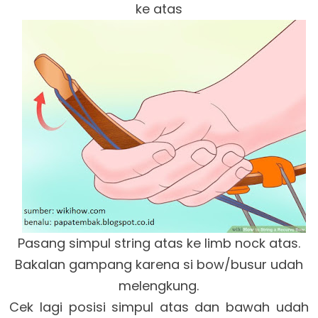
ke atas
Pasang simpul string atas ke limb nock atas.
Bakalan gampang karena si bow/busur udah
melengkung.
Cek lagi posisi simpul atas dan bawah udah