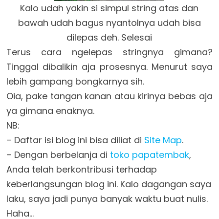
Kalo udah yakin si simpul string atas dan
bawah udah bagus nyantolnya udah bisa
dilepas deh. Selesai
Terus cara ngelepas stringnya gimana?
Tinggal dibalikin aja prosesnya. Menurut saya
lebih gampang bongkarnya sih.
Oia, pake tangan kanan atau kirinya bebas aja
ya gimana enaknya.
NB:
– Daftar isi blog ini bisa diliat di
Site Map
.
– Dengan berbelanja di
toko papatembak
,
Anda telah berkontribusi terhadap
keberlangsungan blog ini. Kalo dagangan saya
laku, saya jadi punya banyak waktu buat nulis.
Haha…