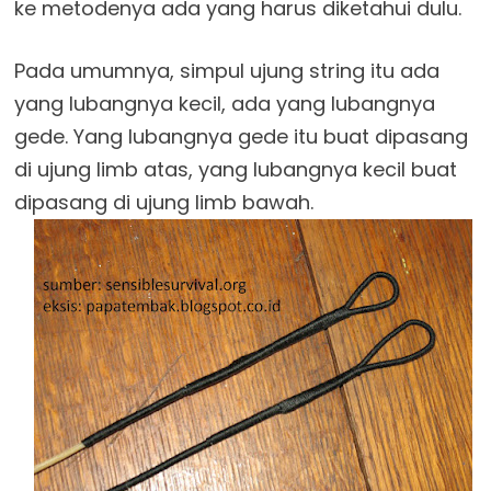
ke metodenya ada yang harus diketahui dulu.
Pada umumnya, simpul ujung string itu ada
yang lubangnya kecil, ada yang lubangnya
gede. Yang lubangnya gede itu buat dipasang
di ujung limb atas, yang lubangnya kecil buat
dipasang di ujung limb bawah.