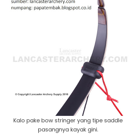
Kalo pake bow stringer yang tipe saddle
pasangnya kayak gini.