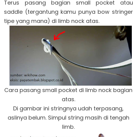
Terus pasang bagian small pocket atau
saddle (tergantung kamu punya bow stringer
tipe yang mana) di limb nock atas.
Cara pasang small pocket di limb nock bagian
atas.
Di gambar ini stringnya udah terpasang,
aslinya belum. Simpul string masih di tengah
limb.