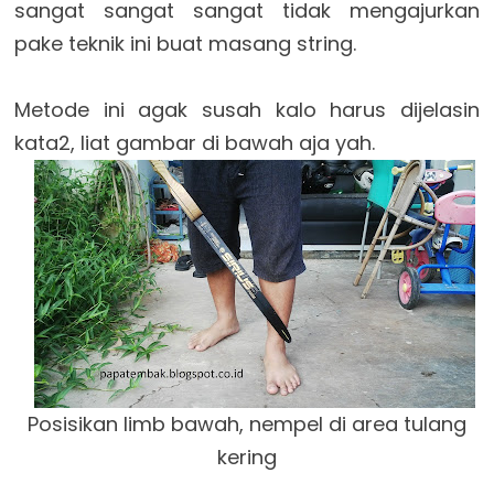
sangat sangat sangat tidak mengajurkan
pake teknik ini buat masang string.
Metode ini agak susah kalo harus dijelasin
kata2, liat gambar di bawah aja yah.
Posisikan limb bawah, nempel di area tulang
kering