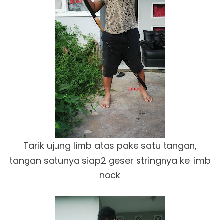
Tarik ujung limb atas pake satu tangan,
tangan satunya siap2 geser stringnya ke limb
nock