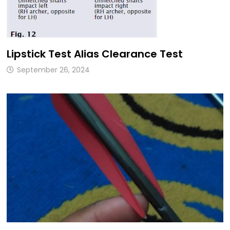
Lipstick Test Alias Clearance Test
September 26, 2024