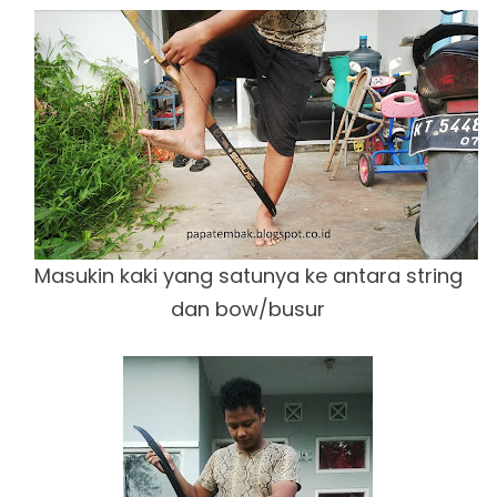
Masukin kaki yang satunya ke antara string
dan bow/busur