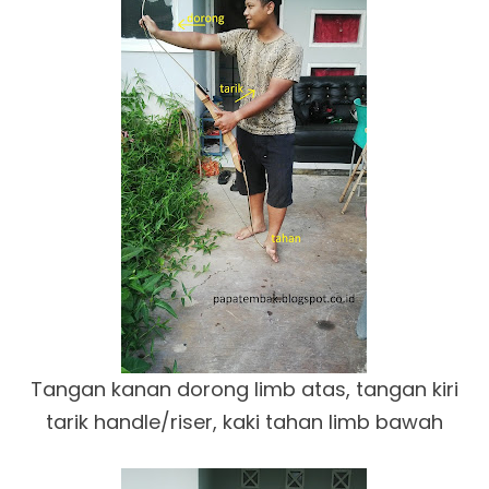
Tangan kanan dorong limb atas, tangan kiri
tarik handle/riser, kaki tahan limb bawah