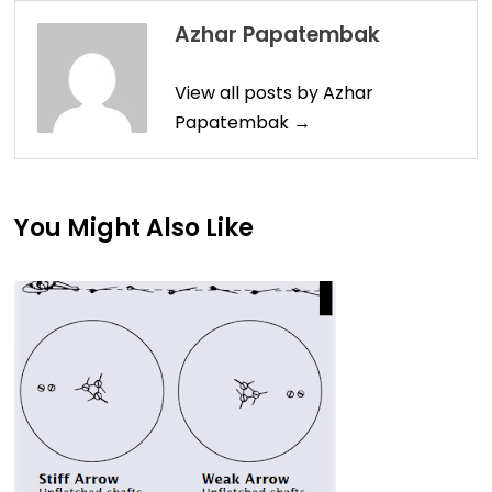
Azhar Papatembak
View all posts by Azhar
Papatembak →
You Might Also Like