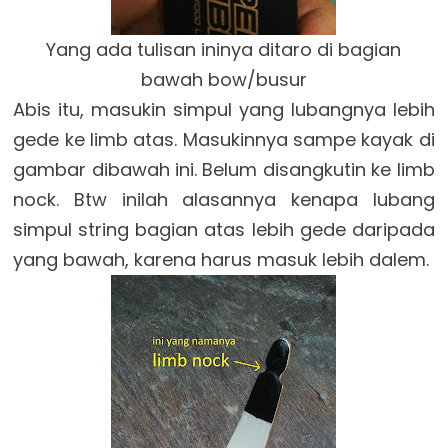
Yang ada tulisan ininya ditaro di bagian
bawah bow/busur
Abis itu, masukin simpul yang lubangnya lebih
gede ke limb atas. Masukinnya sampe kayak di
gambar dibawah ini. Belum disangkutin ke limb
nock. Btw inilah alasannya kenapa lubang
simpul string bagian atas lebih gede daripada
yang bawah, karena harus masuk lebih dalem.