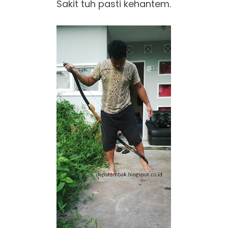
Sakit tuh pasti kehantem.