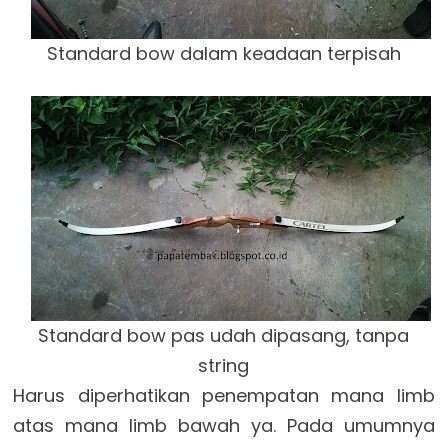
Standard bow dalam keadaan terpisah
Standard bow pas udah dipasang, tanpa
string
Harus diperhatikan penempatan mana limb
atas mana limb bawah ya. Pada umumnya