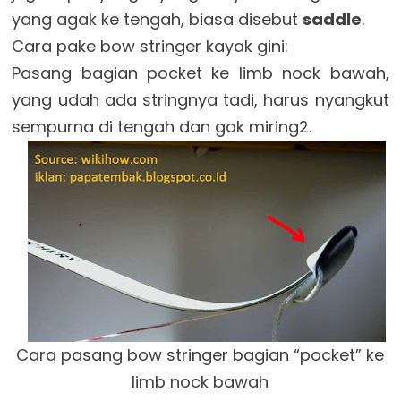
yang agak ke tengah, biasa disebut
saddle
.
Cara pake bow stringer kayak gini:
Pasang bagian pocket ke limb nock bawah,
yang udah ada stringnya tadi, harus nyangkut
sempurna di tengah dan gak miring2.
Cara pasang bow stringer bagian “pocket” ke
limb nock bawah