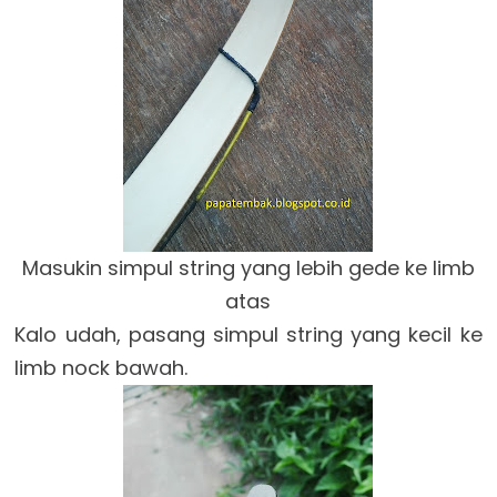
Masukin simpul string yang lebih gede ke limb
atas
Kalo udah, pasang simpul string yang kecil ke
limb nock bawah.