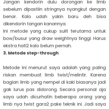
Jangan kendorin dulu dorongan ke limb
sebelum dipastiin stringnya nyangkut dengan
benar. Kalo udah yakin baru deh bisa
dikendorin tangan kanannya.
Ini metode yang cukup sulit terutama untuk
bow/busur yang draw weightnya tinggi. Harus
ekstra hati2 kalo belum pernah.
3. Metode step-through
Metode ini menurut saya adalah yang paling
riskan membuat limb twist/melintir. Karena
bagian limb yang nempel di kaki biasanya jadi
gak lurus pas didorong. Secara personal aja
saya udah dicurhatin beberapa orang yang
limb nya twist gara2 pake teknik ini. Jadi saya