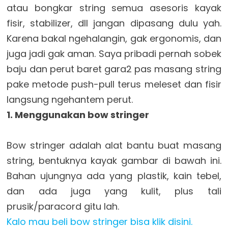
atau bongkar string semua asesoris kayak
fisir, stabilizer, dll jangan dipasang dulu yah.
Karena bakal ngehalangin, gak ergonomis, dan
juga jadi gak aman. Saya pribadi pernah sobek
baju dan perut baret gara2 pas masang string
pake metode push-pull terus meleset dan fisir
langsung ngehantem perut.
1. Menggunakan bow stringer
Bow stringer adalah alat bantu buat masang
string, bentuknya kayak gambar di bawah ini.
Bahan ujungnya ada yang plastik, kain tebel,
dan ada juga yang kulit, plus tali
prusik/paracord gitu lah.
Kalo mau beli bow stringer bisa klik disini.