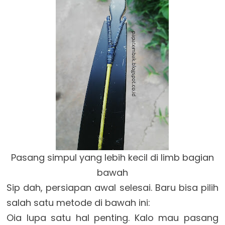
Pasang simpul yang lebih kecil di limb bagian
bawah
Sip dah, persiapan awal selesai. Baru bisa pilih
salah satu metode di bawah ini:
Oia lupa satu hal penting. Kalo mau pasang