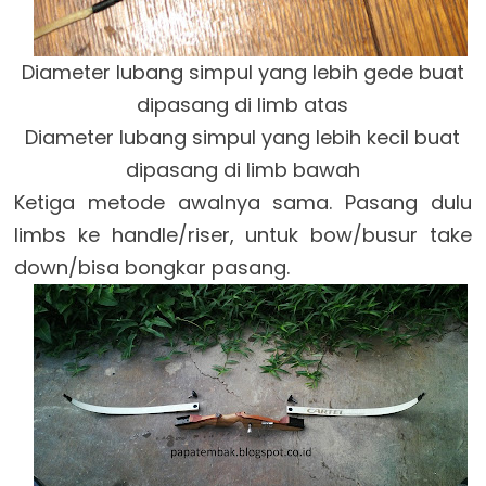
Diameter lubang simpul yang lebih gede buat
dipasang di limb atas
Diameter lubang simpul yang lebih kecil buat
dipasang di limb bawah
Ketiga metode awalnya sama. Pasang dulu
limbs ke handle/riser, untuk bow/busur take
down/bisa bongkar pasang.