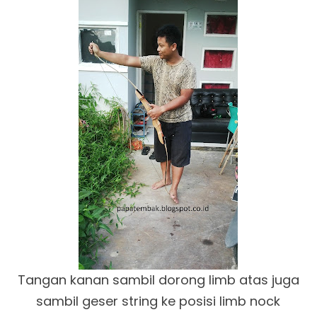
Tangan kanan sambil dorong limb atas juga
sambil geser string ke posisi limb nock