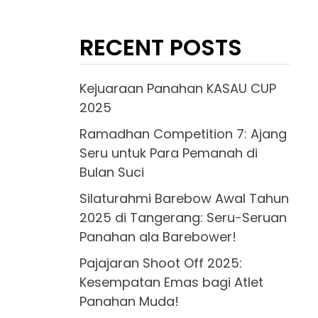
RECENT POSTS
Kejuaraan Panahan KASAU CUP
2025
Ramadhan Competition 7: Ajang
Seru untuk Para Pemanah di
Bulan Suci
Silaturahmi Barebow Awal Tahun
2025 di Tangerang: Seru-Seruan
Panahan ala Barebower!
Pajajaran Shoot Off 2025:
Kesempatan Emas bagi Atlet
Panahan Muda!