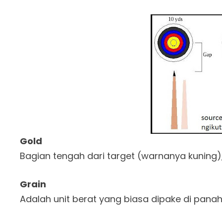
Gold
Bagian tengah dari target (warnanya kuning),
Grain
Adalah unit berat yang biasa dipake di panah