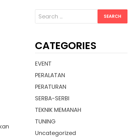
Search
for:
CATEGORIES
EVENT
PERALATAN
PERATURAN
SERBA-SERBI
TEKNIK MEMANAH
TUNING
ikan
Uncategorized