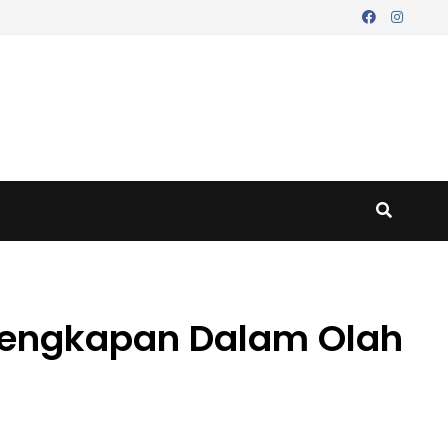
erlengkapan Dalam Olah