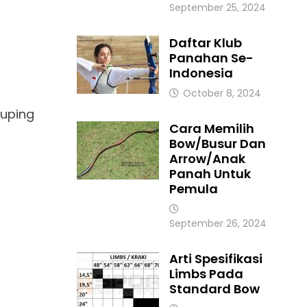
September 25, 2024
Daftar Klub
Panahan Se-
Indonesia
October 8, 2024
ouping
Cara Memilih
Bow/Busur Dan
Arrow/Anak
Panah Untuk
Pemula
September 26, 2024
Arti Spesifikasi
Limbs Pada
Standard Bow