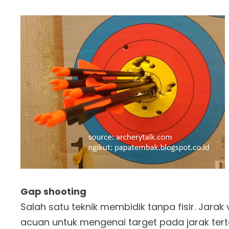
Gap shooting
Salah satu teknik membidik tanpa fisir. Jarak
acuan untuk mengenai target pada jarak tert