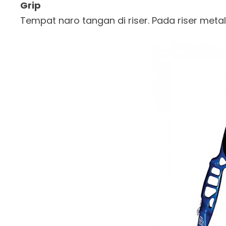
Grip
Tempat naro tangan di riser. Pada riser metal,