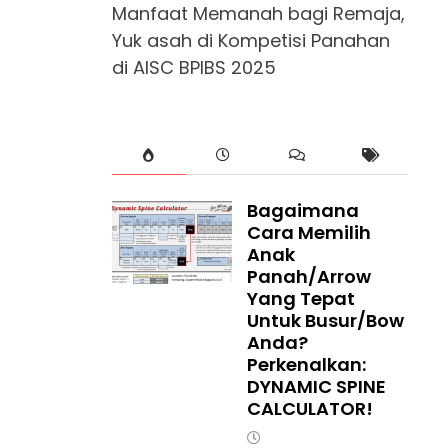
Manfaat Memanah bagi Remaja,
Yuk asah di Kompetisi Panahan
di AISC BPIBS 2025
Bagaimana
Cara Memilih
Anak
Panah/Arrow
Yang Tepat
Untuk Busur/Bow
Anda?
Perkenalkan:
DYNAMIC SPINE
CALCULATOR!