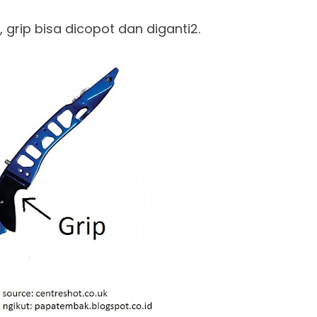
 grip bisa dicopot dan diganti2.